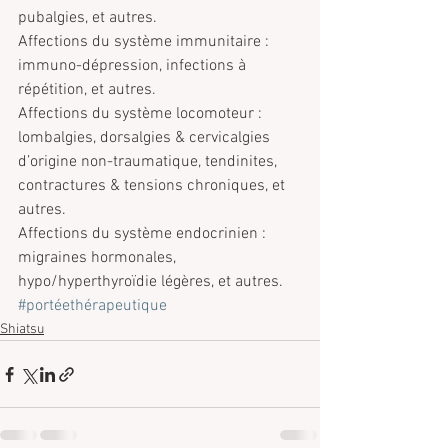
pubalgies, et autres.
Affections du système immunitaire : 
immuno-dépression, infections à 
répétition, et autres.
Affections du système locomoteur : 
lombalgies, dorsalgies & cervicalgies 
d’origine non-traumatique, tendinites, 
contractures & tensions chroniques, et 
autres.
Affections du système endocrinien : 
migraines hormonales, 
hypo/hyperthyroïdie légères, et autres.
#portéethérapeutique
Shiatsu