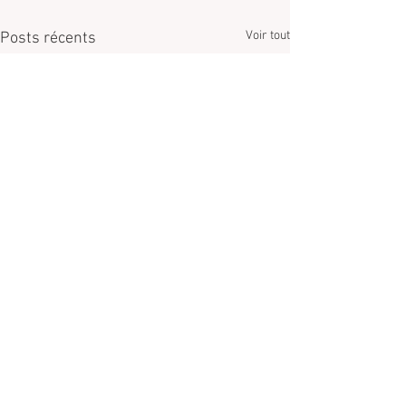
Voir tout
Posts récents