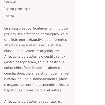
Hypnose
Psycho-généalogie
Shiatsu
Le shiatsu est particulièrement indiqué 
pour toutes affections chroniques. Voici 
une liste non-exhaustive de différentes 
affections se traitant avec le shiatsu, 
classée par systèmes organiques:
Affections du système digestif : reflux 
gastro-oesophagien, acidité gastrique, 
colopathies fonctionnelles, ulcères, 
constipation/diarrhée chronique, hernie 
hiatale/inguinale, ballonnements, ptôse 
d’organe, hémorroïdes, anémie, coliques 
hépatiques/crises de foie, et autres.
Affections du système respiratoire : 