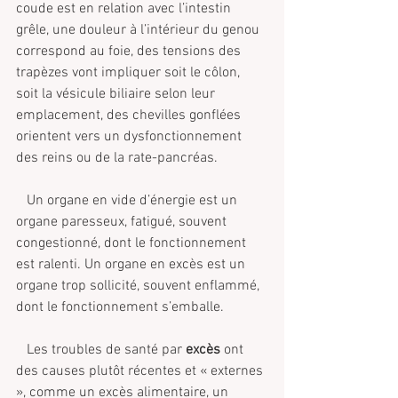
coude est en relation avec l’intestin 
grêle, une douleur à l’intérieur du genou 
correspond au foie, des tensions des 
trapèzes vont impliquer soit le côlon, 
soit la vésicule biliaire selon leur 
emplacement, des chevilles gonflées 
orientent vers un dysfonctionnement 
des reins ou de la rate-pancréas.
   Un organe en vide d’énergie est un 
organe paresseux, fatigué, souvent 
congestionné, dont le fonctionnement 
est ralenti. Un organe en excès est un 
organe trop sollicité, souvent enflammé, 
dont le fonctionnement s’emballe.
   Les troubles de santé par
 excès
 ont 
des causes plutôt récentes et « externes 
», comme un excès alimentaire, un 