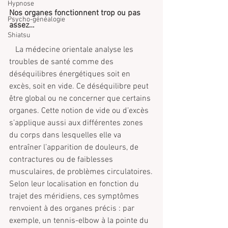
Hypnose
Nos organes fonctionnent trop ou pas 
Psycho-généalogie
assez…
Shiatsu
   La médecine orientale analyse les 
troubles de santé comme des 
déséquilibres énergétiques soit en 
excès, soit en vide. Ce déséquilibre peut 
être global ou ne concerner que certains 
organes. Cette notion de vide ou d’excès 
s’applique aussi aux différentes zones 
du corps dans lesquelles elle va 
entraîner l’apparition de douleurs, de 
contractures ou de faiblesses 
musculaires, de problèmes circulatoires.
Selon leur localisation en fonction du 
trajet des méridiens, ces symptômes 
renvoient à des organes précis : par 
exemple, un tennis-elbow à la pointe du 