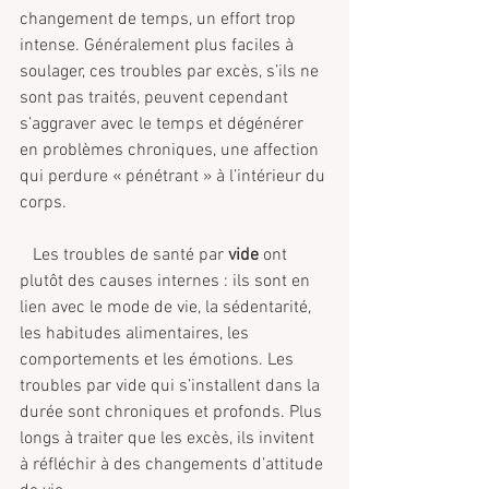
changement de temps, un effort trop 
intense. Généralement plus faciles à 
soulager, ces troubles par excès, s’ils ne 
sont pas traités, peuvent cependant 
s’aggraver avec le temps et dégénérer 
en problèmes chroniques, une affection 
qui perdure « pénétrant » à l’intérieur du 
corps.
   Les troubles de santé par 
vide 
ont 
plutôt des causes internes : ils sont en 
lien avec le mode de vie, la sédentarité, 
les habitudes alimentaires, les 
comportements et les émotions. Les 
troubles par vide qui s’installent dans la 
durée sont chroniques et profonds. Plus 
longs à traiter que les excès, ils invitent 
à réfléchir à des changements d’attitude 