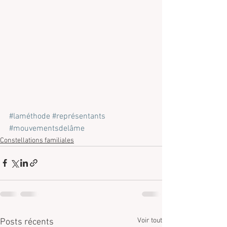
#laméthode
#représentants
#mouvementsdelâme
Constellations familiales
Voir tout
Posts récents