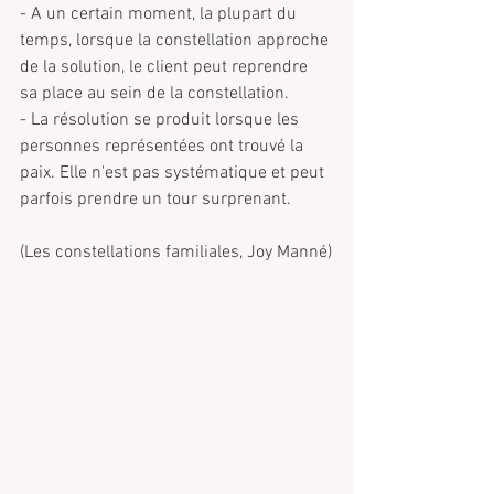
- A un certain moment, la plupart du 
temps, lorsque la constellation approche 
de la solution, le client peut reprendre 
sa place au sein de la constellation.
- La résolution se produit lorsque les 
personnes représentées ont trouvé la 
paix. Elle n'est pas systématique et peut 
parfois prendre un tour surprenant.
(Les constellations familiales, Joy Manné)