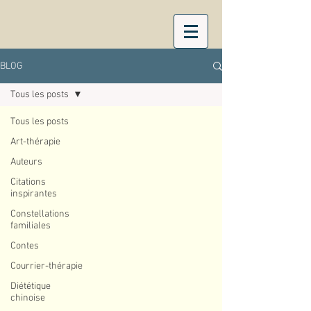
BLOG
Tous les posts
Tous les posts
Art-thérapie
Auteurs
Citations
inspirantes
Constellations
familiales
Contes
Courrier-thérapie
Diététique
chinoise