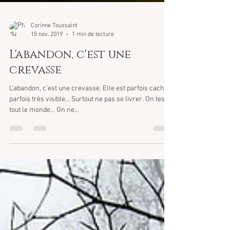
Corinne Toussaint
15 nov. 2019
1 min de lecture
L'abandon, c'est une
crevasse
L'abandon, c'est une crevasse. Elle est parfois cachée,
parfois très visible... Surtout ne pas se livrer. On teste
tout le monde... On ne...