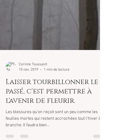
Corinne Toussaint
15 nov. 2019
1 min de lecture
Laisser tourbillonner le
passé, c'est permettre à