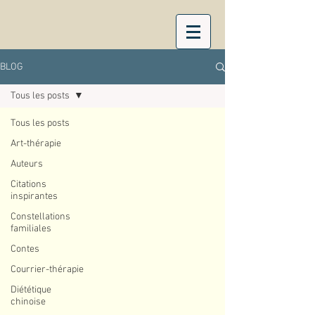
BLOG
Tous les posts
Tous les posts
Art-thérapie
Auteurs
Citations
inspirantes
Constellations
familiales
Contes
Courrier-thérapie
Diététique
chinoise