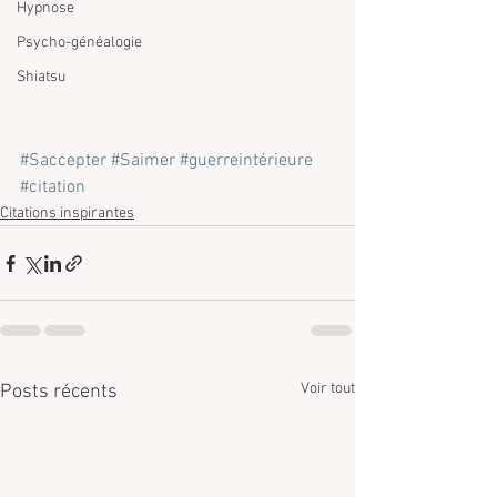
Hypnose
Psycho-généalogie
Shiatsu
#Saccepter
#Saimer
#guerreintérieure
#citation
Citations inspirantes
Voir tout
Posts récents