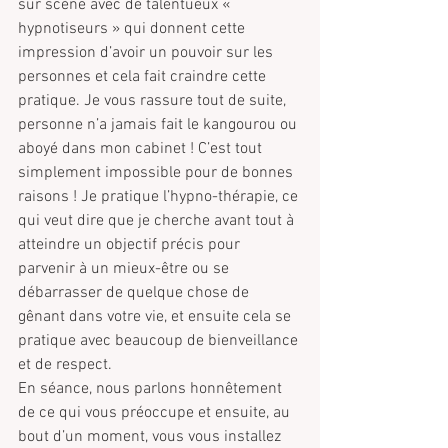
sur scène avec de talentueux « 
hypnotiseurs » qui donnent cette 
impression d’avoir un pouvoir sur les 
personnes et cela fait craindre cette 
pratique. Je vous rassure tout de suite, 
personne n’a jamais fait le kangourou ou 
aboyé dans mon cabinet ! C’est tout 
simplement impossible pour de bonnes 
raisons ! Je pratique l’hypno-thérapie, ce 
qui veut dire que je cherche avant tout à 
atteindre un objectif précis pour 
parvenir à un mieux-être ou se 
débarrasser de quelque chose de 
gênant dans votre vie, et ensuite cela se 
pratique avec beaucoup de bienveillance 
et de respect.
En séance, nous parlons honnêtement 
de ce qui vous préoccupe et ensuite, au 
bout d’un moment, vous vous installez 