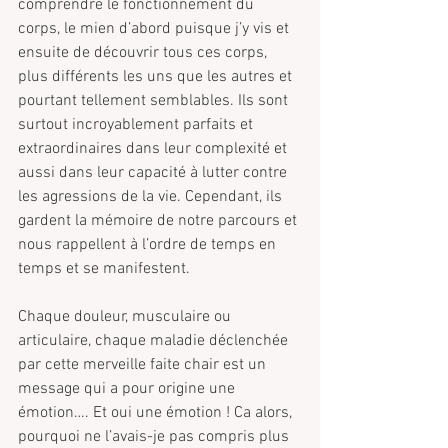
comprendre le fonctionnement du 
corps, le mien d’abord puisque j’y vis et 
ensuite de découvrir tous ces corps, 
plus différents les uns que les autres et 
pourtant tellement semblables. Ils sont 
surtout incroyablement parfaits et 
extraordinaires dans leur complexité et 
aussi dans leur capacité à lutter contre 
les agressions de la vie. Cependant, ils 
gardent la mémoire de notre parcours et 
nous rappellent à l’ordre de temps en 
temps et se manifestent.
Chaque douleur, musculaire ou 
articulaire, chaque maladie déclenchée 
par cette merveille faite chair est un 
message qui a pour origine une 
émotion…. Et oui une émotion ! Ca alors, 
pourquoi ne l’avais-je pas compris plus 