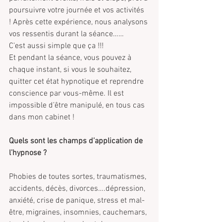
poursuivre votre journée et vos activités 
! Après cette expérience, nous analysons 
vos ressentis durant la séance……
C’est aussi simple que ça !!!
Et pendant la séance, vous pouvez à 
chaque instant, si vous le souhaitez, 
quitter cet état hypnotique et reprendre 
conscience par vous-même. Il est 
impossible d’être manipulé, en tous cas 
dans mon cabinet !
Quels sont les champs d’application de 
l’hypnose ?
Phobies de toutes sortes, traumatismes, 
accidents, décès, divorces….dépression, 
anxiété, crise de panique, stress et mal-
être, migraines, insomnies, cauchemars, 