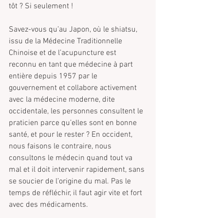
tôt ? Si seulement !
Savez-vous qu’au Japon, où le shiatsu, 
issu de la Médecine Traditionnelle 
Chinoise et de l’acupuncture est 
reconnu en tant que médecine à part 
entière depuis 1957 par le 
gouvernement et collabore activement 
avec la médecine moderne, dite 
occidentale, les personnes consultent le 
praticien parce qu’elles sont en bonne 
santé, et pour le rester ? En occident, 
nous faisons le contraire, nous 
consultons le médecin quand tout va 
mal et il doit intervenir rapidement, sans 
se soucier de l’origine du mal. Pas le 
temps de réfléchir, il faut agir vite et fort 
avec des médicaments.