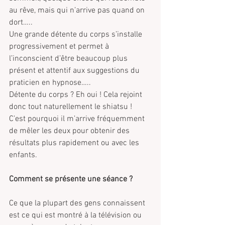
au rêve, mais qui n’arrive pas quand on 
dort…..
Une grande détente du corps s’installe 
progressivement et permet à 
l’inconscient d’être beaucoup plus 
présent et attentif aux suggestions du 
praticien en hypnose…..
Détente du corps ? Eh oui ! Cela rejoint 
donc tout naturellement le shiatsu ! 
C’est pourquoi il m’arrive fréquemment 
de mêler les deux pour obtenir des 
résultats plus rapidement ou avec les 
enfants.
Comment se présente une séance ?
Ce que la plupart des gens connaissent 
est ce qui est montré à la télévision ou 