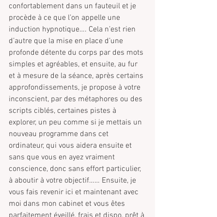
confortablement dans un fauteuil et je 
procède à ce que l’on appelle une 
induction hypnotique…. Cela n’est rien 
d’autre que la mise en place d’une 
profonde détente du corps par des mots 
simples et agréables, et ensuite, au fur 
et à mesure de la séance, après certains 
approfondissements, je propose à votre 
inconscient, par des métaphores ou des 
scripts ciblés, certaines pistes à 
explorer, un peu comme si je mettais un 
nouveau programme dans cet 
ordinateur, qui vous aidera ensuite et 
sans que vous en ayez vraiment 
conscience, donc sans effort particulier, 
à aboutir à votre objectif…… Ensuite, je 
vous fais revenir ici et maintenant avec 
moi dans mon cabinet et vous êtes 
parfaitement éveillé, frais et dispo, prêt à 