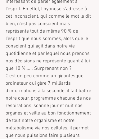
intéressant de parler également à 
l’esprit. En effet, l’hypnose s’adresse à 
cet inconscient, qui comme le mot le dit 
bien, n’est pas conscient mais 
représente tout de même 90 % de 
l’esprit que nous sommes, alors que le 
conscient qui agit dans notre vie 
quotidienne et par lequel nous prenons 
nos décisions ne représente quant à lui 
que 10 %...... Surprenant non ?
C’est un peu comme un gigantesque 
ordinateur qui gère 7 milliards 
d’informations à la seconde, il fait battre 
notre cœur, programme chacune de nos 
respirations, scanne jour et nuit nos 
organes et veille au bon fonctionnement 
de tout notre organisme et notre 
métabolisme via nos cellules, il permet 
que nous puissions faire plusieurs 