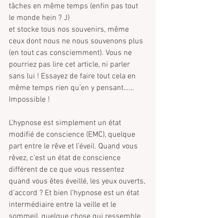
tâches en même temps (enfin pas tout 
le monde hein ? J)
et stocke tous nos souvenirs, même 
ceux dont nous ne nous souvenons plus 
(en tout cas consciemment). Vous ne 
pourriez pas lire cet article, ni parler 
sans lui ! Essayez de faire tout cela en 
même temps rien qu’en y pensant……
Impossible !
L’hypnose est simplement un état 
modifié de conscience (EMC), quelque 
part entre le rêve et l’éveil. Quand vous 
rêvez, c’est un état de conscience 
différent de ce que vous ressentez 
quand vous êtes éveillé, les yeux ouverts, 
d’accord ? Et bien l’hypnose est un état 
intermédiaire entre la veille et le 
sommeil, quelque chose qui ressemble 