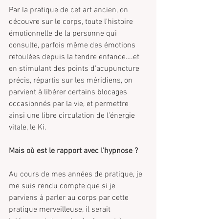
Par la pratique de cet art ancien, on 
découvre sur le corps, toute l’histoire 
émotionnelle de la personne qui 
consulte, parfois même des émotions 
refoulées depuis la tendre enfance….et 
en stimulant des points d’acupuncture 
précis, répartis sur les méridiens, on 
parvient à libérer certains blocages 
occasionnés par la vie, et permettre 
ainsi une libre circulation de l’énergie 
vitale, le Ki.
Mais où est le rapport avec l’hypnose ?
Au cours de mes années de pratique, je 
me suis rendu compte que si je 
parviens à parler au corps par cette 
pratique merveilleuse, il serait 