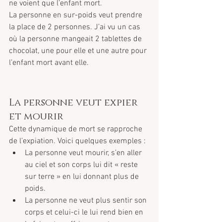
ne voient que l’enfant mort.
La personne en sur-poids veut prendre 
la place de 2 personnes. J’ai vu un cas 
où la personne mangeait 2 tablettes de 
chocolat, une pour elle et une autre pour 
l’enfant mort avant elle.
La personne veut expier 
et mourir
Cette dynamique de mort se rapproche 
de l’expiation. Voici quelques exemples : 
La personne veut mourir, s’en aller 
au ciel et son corps lui dit « reste 
sur terre » en lui donnant plus de 
poids.  
La personne ne veut plus sentir son 
corps et celui-ci le lui rend bien en 