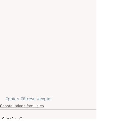
#poids
#êtrevu
#expier
Constellations familiales