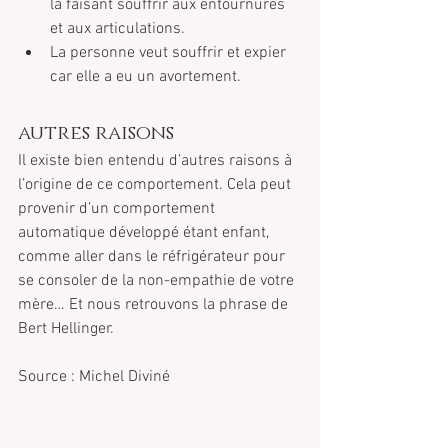
la faisant souffrir aux entournures 
et aux articulations.  
La personne veut souffrir et expier 
car elle a eu un avortement. 
autres raisons
Il existe bien entendu d’autres raisons à 
l’origine de ce comportement. Cela peut 
provenir d’un comportement 
automatique développé étant enfant, 
comme aller dans le réfrigérateur pour 
se consoler de la non-empathie de votre 
mère… Et nous retrouvons la phrase de 
Bert Hellinger.
Source : Michel Diviné